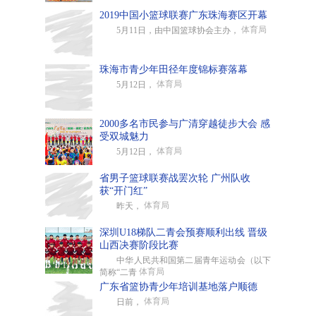
2019中国小篮球联赛广东珠海赛区开幕
体育局
5月11日，由中国篮球协会主办，
珠海市青少年田径年度锦标赛落幕
体育局
5月12日，
2000多名市民参与广清穿越徒步大会 感
受双城魅力
体育局
5月12日，
省男子篮球联赛战罢次轮 广州队收
获“开门红”
体育局
昨天，
深圳U18梯队二青会预赛顺利出线 晋级
山西决赛阶段比赛
中华人民共和国第二届青年运动会（以下
体育局
简称“二青
广东省篮协青少年培训基地落户顺德
体育局
日前，