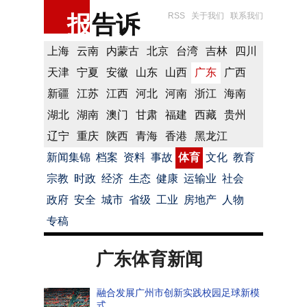
报
告诉
RSS
关于我们
联系我们
上海
云南
内蒙古
北京
台湾
吉林
四川
天津
宁夏
安徽
山东
山西
广东
广西
新疆
江苏
江西
河北
河南
浙江
海南
湖北
湖南
澳门
甘肃
福建
西藏
贵州
辽宁
重庆
陕西
青海
香港
黑龙江
新闻集锦
档案
资料
事故
体育
文化
教育
宗教
时政
经济
生态
健康
运输业
社会
政府
安全
城市
省级
工业
房地产
人物
专稿
广东体育新闻
融合发展广州市创新实践校园足球新模
式