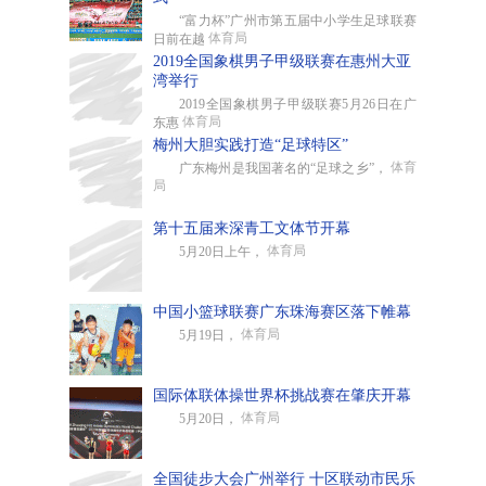
“富力杯”广州市第五届中小学生足球联赛
体育局
日前在越
2019全国象棋男子甲级联赛在惠州大亚
湾举行
2019全国象棋男子甲级联赛5月26日在广
体育局
东惠
梅州大胆实践打造“足球特区”
体育
广东梅州是我国著名的“足球之乡”，
局
第十五届来深青工文体节开幕
体育局
5月20日上午，
中国小篮球联赛广东珠海赛区落下帷幕
体育局
5月19日，
国际体联体操世界杯挑战赛在肇庆开幕
体育局
5月20日，
全国徒步大会广州举行 十区联动市民乐