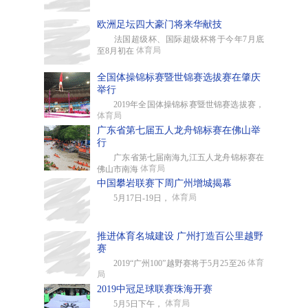
欧洲足坛四大豪门将来华献技
法国超级杯、国际超级杯将于今年7月底
体育局
至8月初在
全国体操锦标赛暨世锦赛选拔赛在肇庆
举行
2019年全国体操锦标赛暨世锦赛选拔赛，
体育局
广东省第七届五人龙舟锦标赛在佛山举
行
广东省第七届南海九江五人龙舟锦标赛在
体育局
佛山市南海
中国攀岩联赛下周广州增城揭幕
体育局
5月17日-19日，
推进体育名城建设 广州打造百公里越野
赛
体育
2019“广州100”越野赛将于5月25至26
局
2019中冠足球联赛珠海开赛
体育局
5月5日下午，