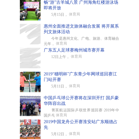
畅“游”古羊城八景 广州海角红楼游泳场
即将开放
体育局
5月15日，
惠州全面推进文旅体融合发展 将开展系
列文旅体活动
今年是惠州文化、广电、旅游、体育融合
体育局
元年，
广东五人足球赛梅州城市赛开幕
体育局
12日上午，
2019“穗明杯”广东青少年网球巡回赛江
门站开赛
体育局
5月11日，
中国乒乓球公开赛将在深圳开打 国乒豪
华阵容出战
菁英航运国际乒联世界巡回赛·2019年中
体育局
国乒乓
2019中国龙舟公开赛淮安站广东顺德占
先
体育局
5月12日，